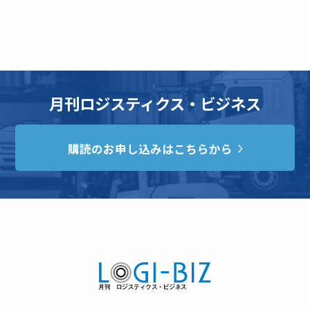
月刊ロジスティクス・ビジネス
購読のお申し込みはこちらから