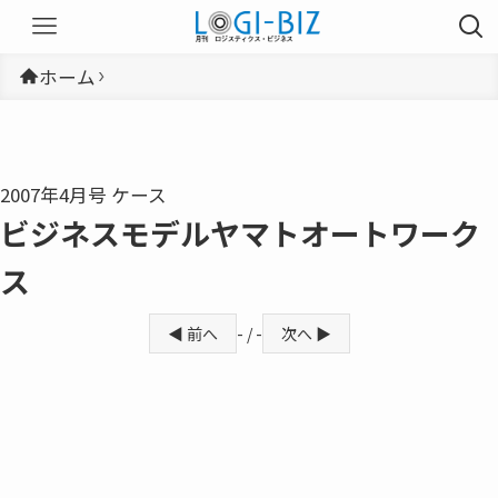
ホーム
2007年4月号 ケース
ビジネスモデルヤマトオートワーク
ス
◀ 前へ
- / -
次へ ▶