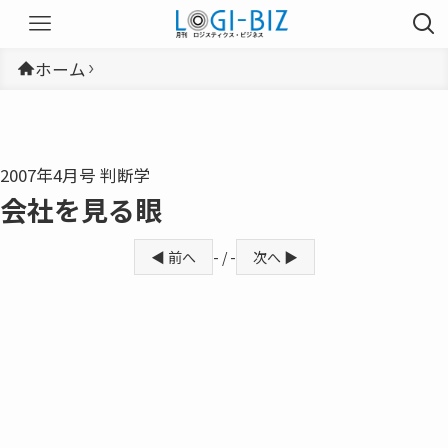
ホーム
2007年4月号 判断学
会社を見る眼
◀ 前へ
- / -
次へ ▶