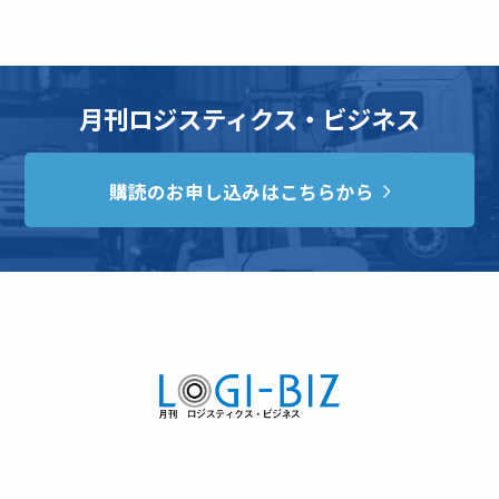
月刊ロジスティクス・ビジネス
購読のお申し込みはこちらから