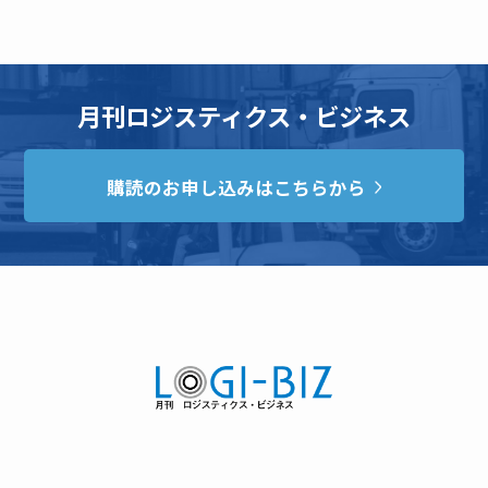
月刊ロジスティクス・ビジネス
購読のお申し込みはこちらから