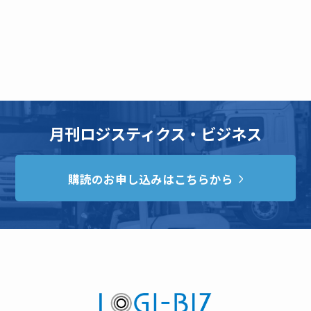
月刊ロジスティクス・ビジネス
購読のお申し込みはこちらから