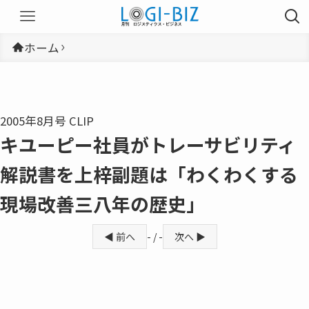
ホーム
2005年8月号 CLIP
キユーピー社員がトレーサビリティ
解説書を上梓副題は「わくわくする
現場改善三八年の歴史」
◀ 前へ
- / -
次へ ▶