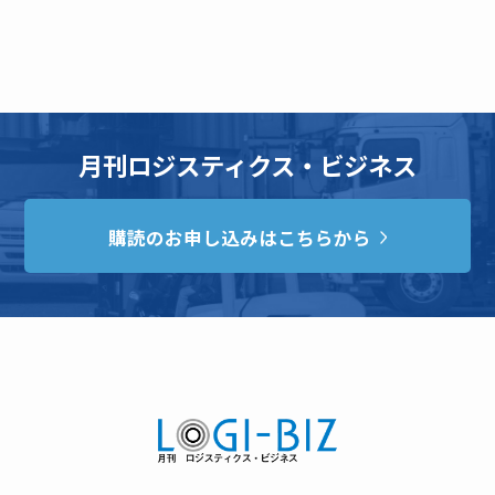
月刊ロジスティクス・ビジネス
購読のお申し込みはこちらから