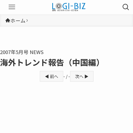
ホーム
2007年5月号 NEWS
海外トレンド報告（中国編）
◀ 前へ
- / -
次へ ▶