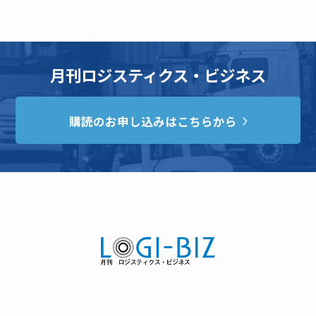
月刊ロジスティクス・ビジネス
購読のお申し込みはこちらから