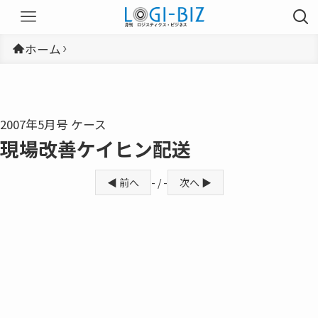
ホーム
2007年5月号 ケース
現場改善ケイヒン配送
◀ 前へ
- / -
次へ ▶