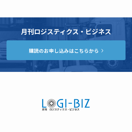
月刊ロジスティクス・ビジネス
購読のお申し込みはこちらから