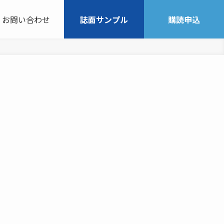
お問い合わせ
誌面サンプル
購読申込