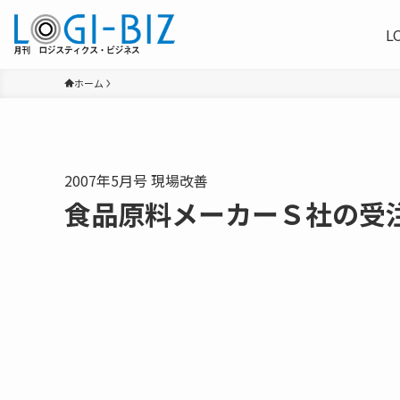
L
ホーム
2007年5月号 現場改善
食品原料メーカーＳ社の受