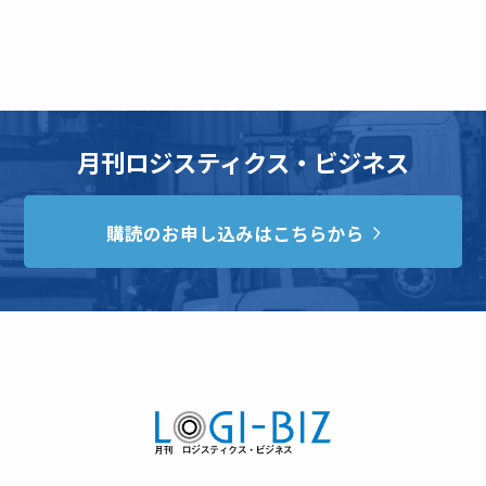
月刊ロジスティクス・ビジネス
購読のお申し込みはこちらから