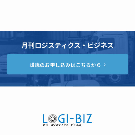
月刊ロジスティクス・ビジネス
購読のお申し込みはこちらから