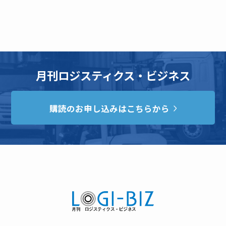
月刊ロジスティクス・ビジネス
購読のお申し込みはこちらから