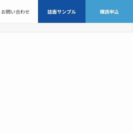
お問い合わせ
誌面サンプル
購読申込