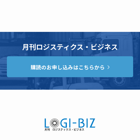
月刊ロジスティクス・ビジネス
購読のお申し込みはこちらから