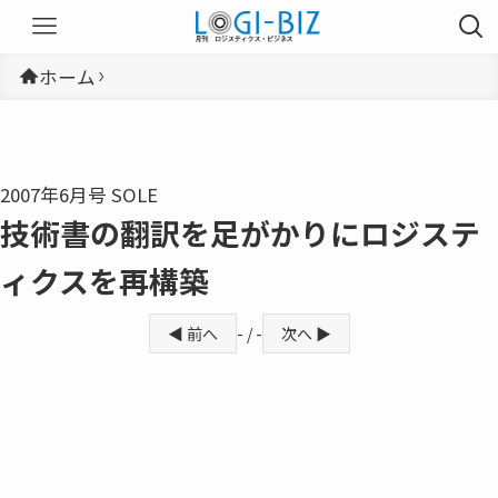
ホーム
2007年6月号 SOLE
技術書の翻訳を足がかりにロジステ
ィクスを再構築
◀ 前へ
- / -
次へ ▶