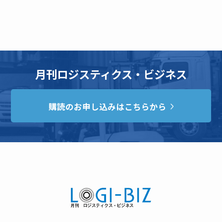
月刊ロジスティクス・ビジネス
購読のお申し込みはこちらから