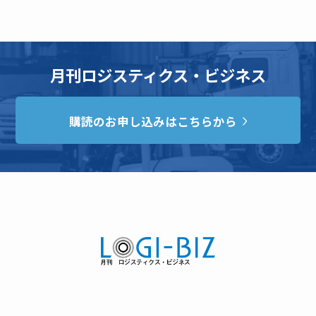
月刊ロジスティクス・ビジネス
購読のお申し込みはこちらから