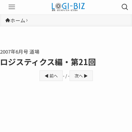
ホーム
2007年6月号 道場
ロジスティクス編・第21回
◀ 前へ
- / -
次へ ▶