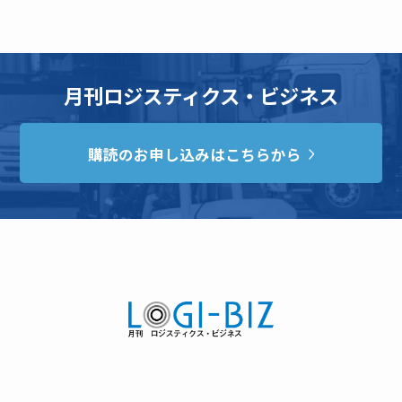
月刊ロジスティクス・ビジネス
購読のお申し込みはこちらから