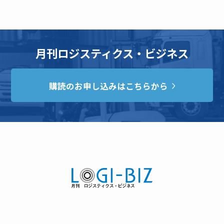
月刊ロジスティクス・ビジネス
購読のお申し込みはこちらから