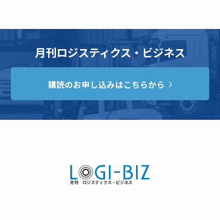
月刊ロジスティクス・ビジネス
購読のお申し込みはこちらから