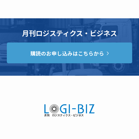
月刊ロジスティクス・ビジネス
購読のお申し込みはこちらから