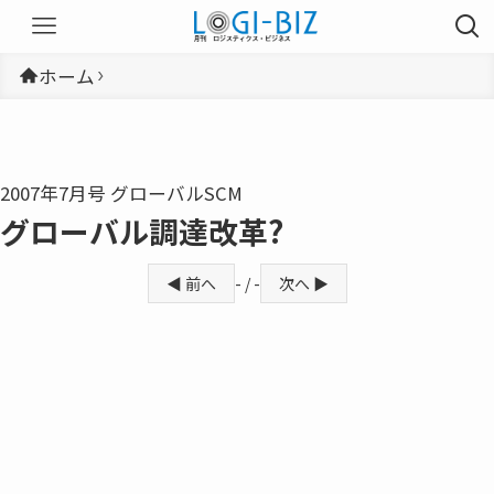
ホーム
2007年7月号 グローバルSCM
グローバル調達改革?
◀ 前へ
- / -
次へ ▶