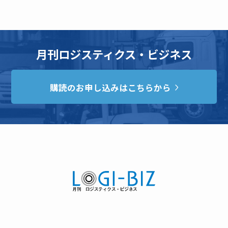
月刊ロジスティクス・ビジネス
購読のお申し込みはこちらから