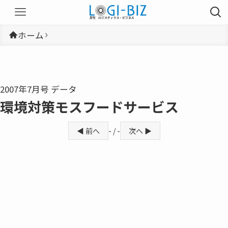
ホーム
2007年7月号 データ
環境対策モスフードサービス
◀ 前へ
- / -
次へ ▶