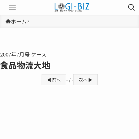
ホーム
2007年7月号 ケース
食品物流大地
◀ 前へ
- / -
次へ ▶