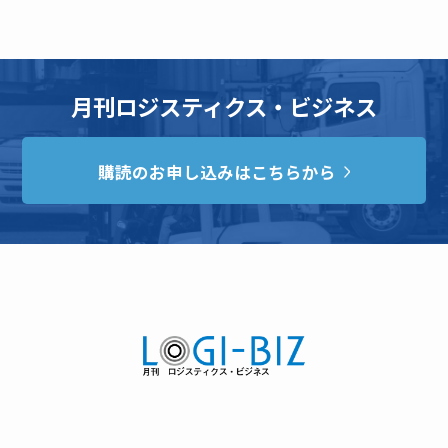
月刊ロジスティクス・ビジネス
購読のお申し込みはこちらから