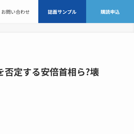
お問い合わせ
誌面サンプル
購読申込
を否定する安倍首相ら?壊