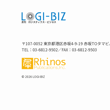
〒107-0052 東京都港区赤坂4-9-19 赤坂TOタマビ
TEL：03-6812-9502／FAX：03-6812-9503
©
2026 LOGI-BIZ