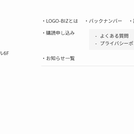
LOGO-BIZとは
バックナンバー
購読申し込み
よくある質問
プライバシーポ
ル6F
お知らせ一覧