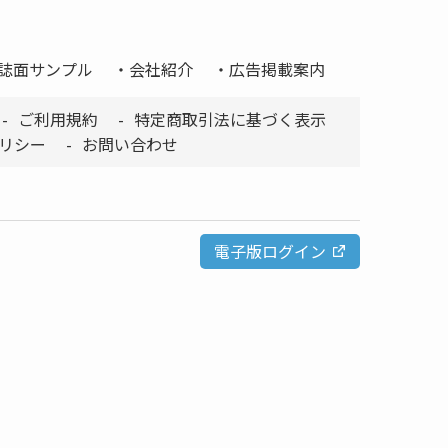
誌面サンプル
会社紹介
広告掲載案内
ご利用規約
特定商取引法に基づく表示
リシー
お問い合わせ
電子版ログイン