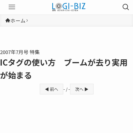
ホーム
2007年7月号 特集
ICタグの使い方 ブームが去り実用
が始まる
◀ 前へ
- / -
次へ ▶