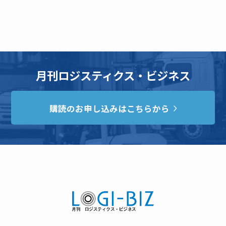
月刊ロジスティクス・ビジネス
購読のお申し込みはこちらから