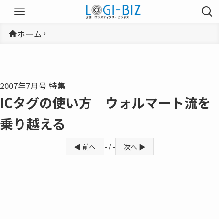
ホーム
2007年7月号 特集
ICタグの使い方 ウォルマート流を
乗り越える
◀ 前へ
- / -
次へ ▶