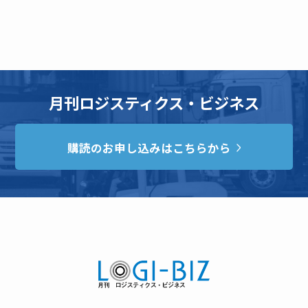
月刊ロジスティクス・ビジネス
購読のお申し込みはこちらから