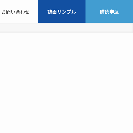
お問い合わせ
誌面サンプル
購読申込