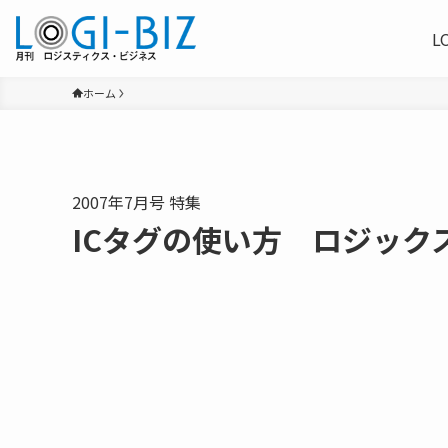
L
ホーム
2007年7月号 特集
ICタグの使い方 ロジック