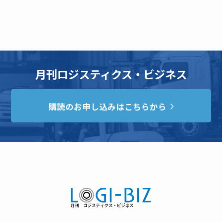
月刊ロジスティクス・ビジネス
購読のお申し込みはこちらから