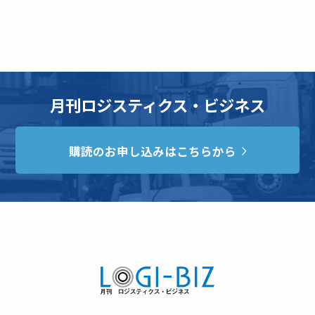
月刊ロジスティクス・ビジネス
購読のお申し込みはこちらから