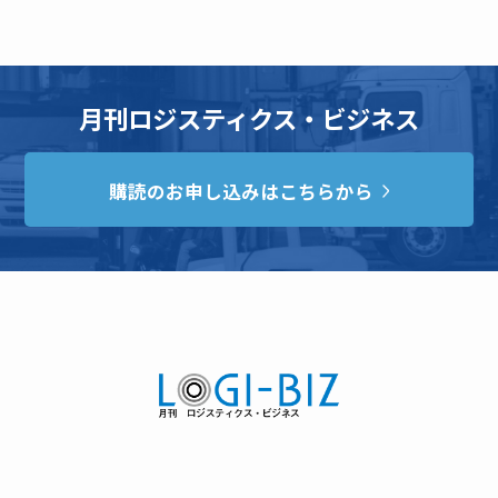
月刊ロジスティクス・ビジネス
購読のお申し込みはこちらから