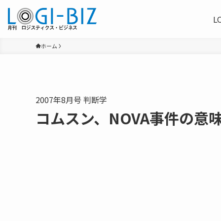
L
ホーム
2007年8月号 判断学
コムスン、NOVA事件の意