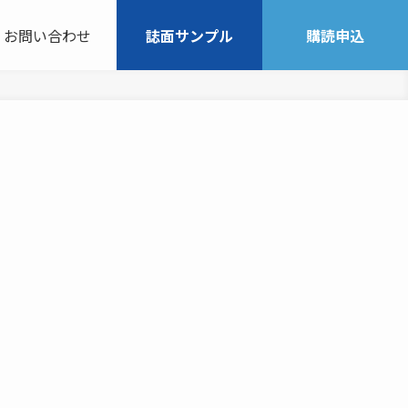
お問い合わせ
誌面サンプル
購読申込