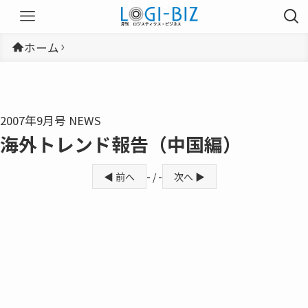
ホーム
2007年9月号 NEWS
海外トレンド報告（中国編）
◀ 前へ
- / -
次へ ▶