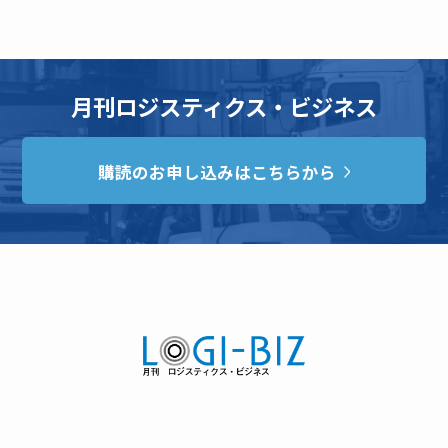
月刊ロジスティクス・ビジネス
購読のお申し込みはこちらから