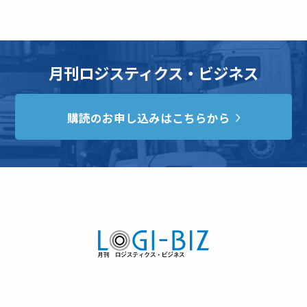
月刊ロジスティクス・ビジネス
購読のお申し込みはこちらから