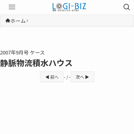
ホーム
2007年9月号 ケース
静脈物流積水ハウス
◀ 前へ
- / -
次へ ▶