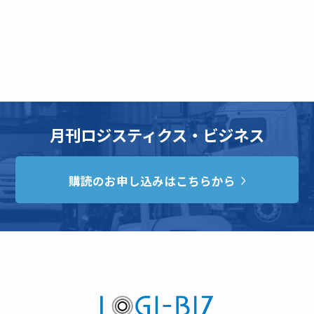
月刊ロジスティクス・ビジネス
購読のお申し込みはこちらから