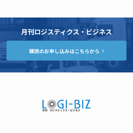
月刊ロジスティクス・ビジネス
購読のお申し込みはこちらから