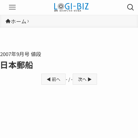
ホーム
2007年9月号 値段
日本郵船
◀ 前へ
- / -
次へ ▶