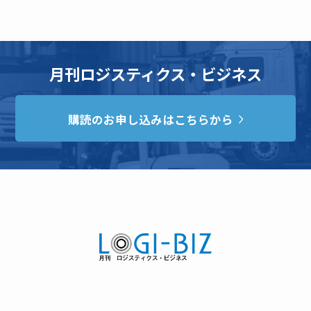
月刊ロジスティクス・ビジネス
購読のお申し込みはこちらから