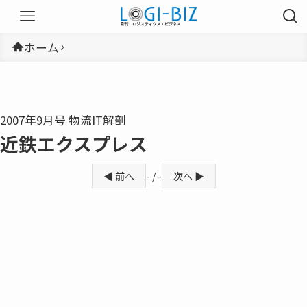
ホーム
2007年9月号 物流IT解剖
近鉄エクスプレス
◀ 前へ
- / -
次へ ▶