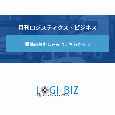
月刊ロジスティクス・ビジネス
購読のお申し込みはこちらから