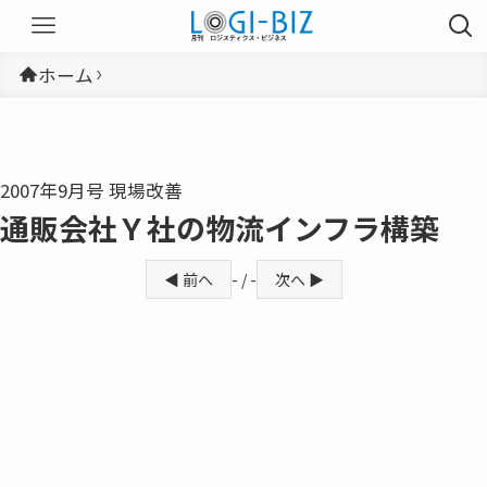
ホーム
2007年9月号 現場改善
通販会社Ｙ社の物流インフラ構築
◀ 前へ
- / -
次へ ▶