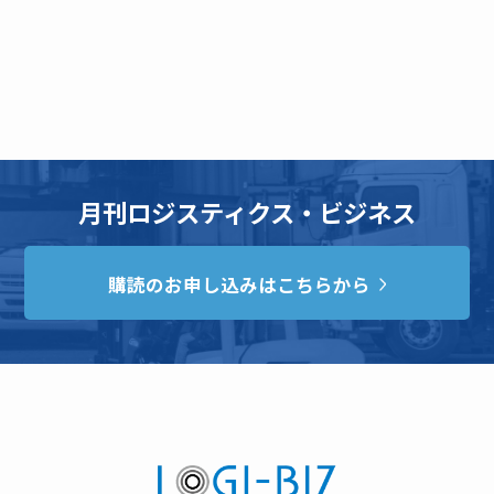
月刊ロジスティクス・ビジネス
購読のお申し込みはこちらから