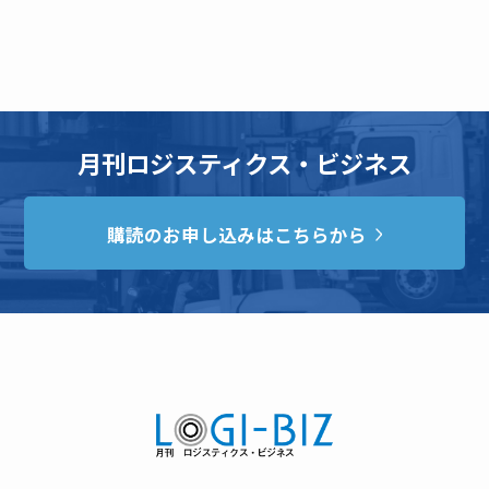
月刊ロジスティクス・ビジネス
購読のお申し込みはこちらから