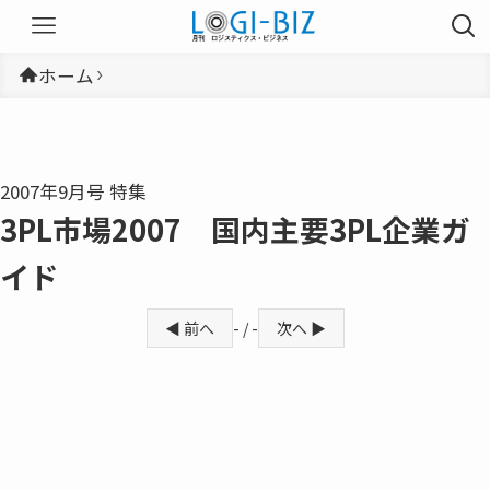
ホーム
2007年9月号 特集
3PL市場2007 国内主要3PL企業ガ
イド
◀ 前へ
- / -
次へ ▶