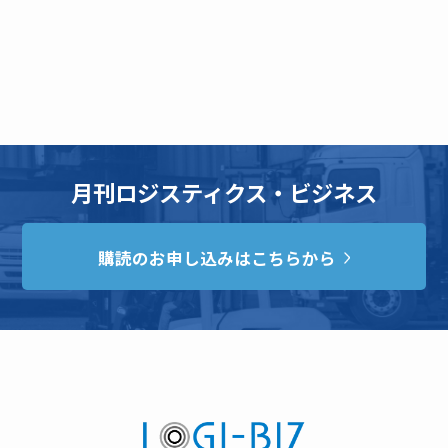
月刊ロジスティクス・ビジネス
購読のお申し込みはこちらから