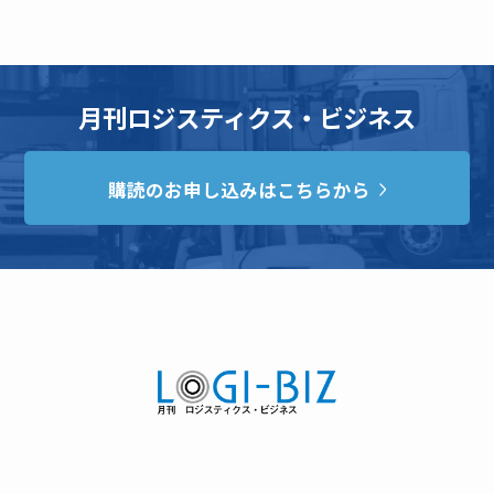
月刊ロジスティクス・ビジネス
購読のお申し込みはこちらから