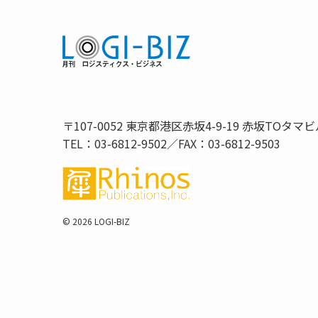
〒107-0052 東京都港区赤坂4-9-19 赤坂TOタマビ
TEL：03-6812-9502／FAX：03-6812-9503
©
2026 LOGI-BIZ