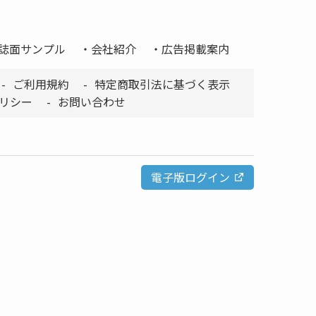
誌面サンプル
会社紹介
広告掲載案内
ご利用規約
特定商取引法に基づく表示
リシー
お問い合わせ
電子版ログイン