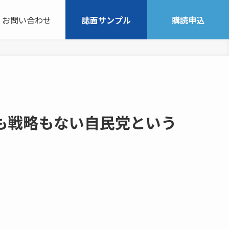
お問い合わせ
誌面サンプル
購読申込
も戦略もない自民党という