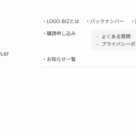
LOGO-BIZとは
バックナンバー
購読申し込み
よくある質問
プライバシーポ
ル6F
お知らせ一覧