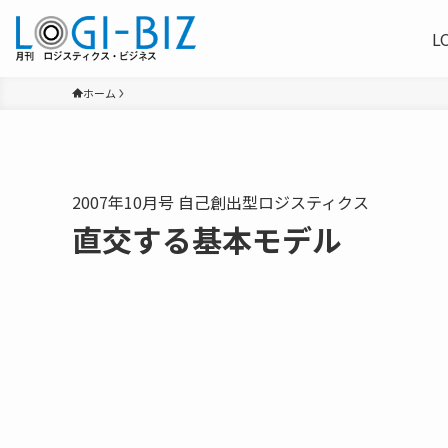
L
ホーム
2007年10月号 自己創出型ロジスティクス
直交する基本モデル