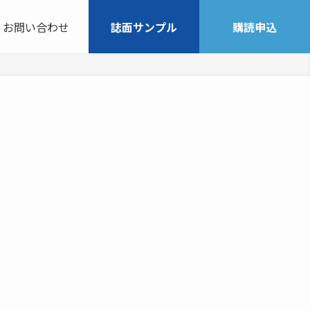
お問い合わせ
誌面サンプル
購読申込