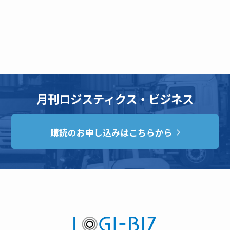
月刊ロジスティクス・ビジネス
購読のお申し込みはこちらから