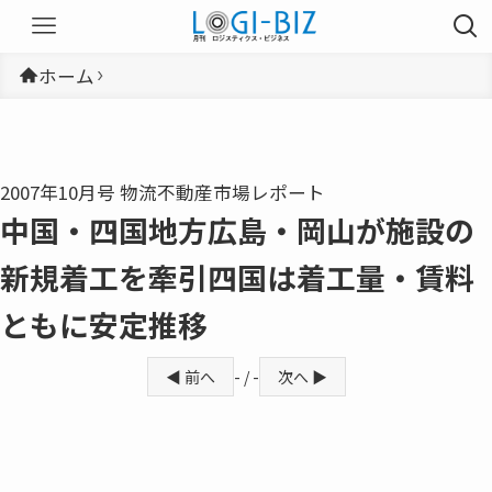
ホーム
2007年10月号 物流不動産市場レポート
中国・四国地方広島・岡山が施設の
新規着工を牽引四国は着工量・賃料
ともに安定推移
◀ 前へ
- / -
次へ ▶