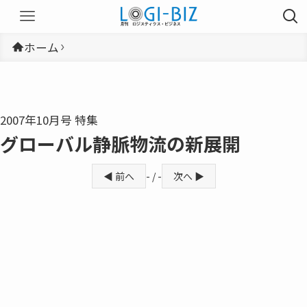
ホーム
2007年10月号 特集
グローバル静脈物流の新展開
◀ 前へ
- / -
次へ ▶