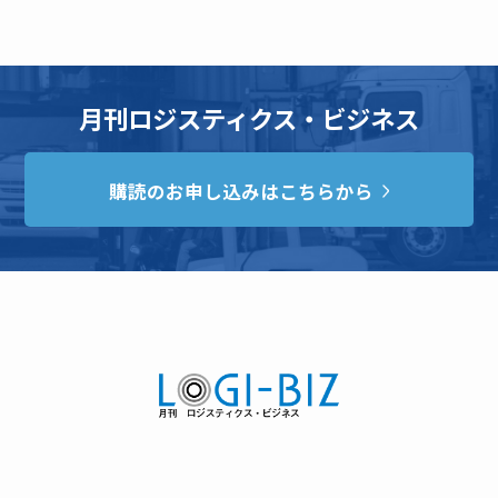
月刊ロジスティクス・ビジネス
購読のお申し込みはこちらから