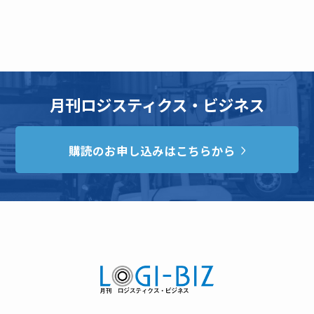
月刊ロジスティクス・ビジネス
購読のお申し込みはこちらから