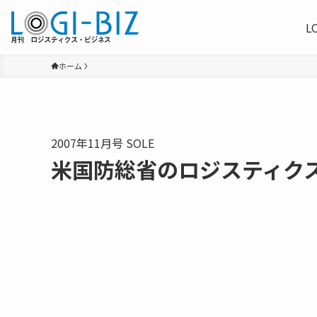
L
ホーム
2007年11月号 SOLE
米国防総省のロジスティク