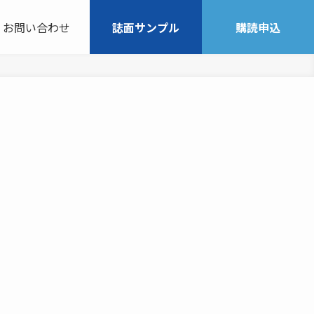
お問い合わせ
誌面サンプル
購読申込