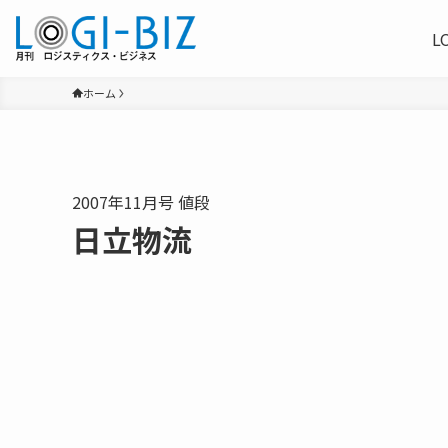
L
ホーム
2007年11月号 値段
日立物流