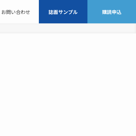
お問い合わせ
誌面サンプル
購読申込