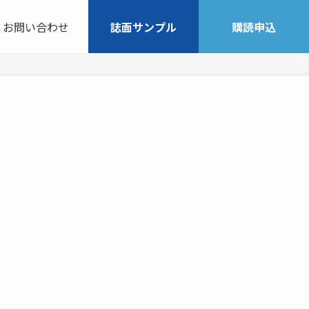
お問い合わせ
誌面サンプル
購読申込