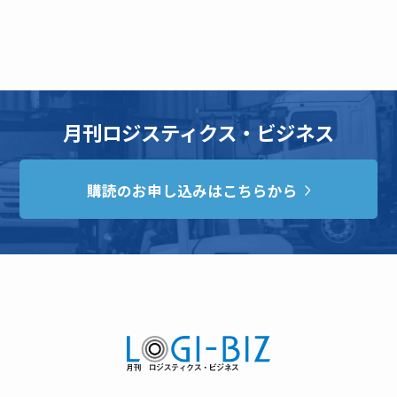
月刊ロジスティクス・ビジネス
購読のお申し込みはこちらから