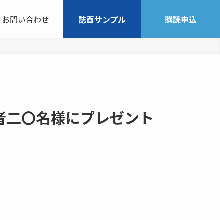
お問い合わせ
誌面サンプル
購読申込
者二〇名様にプレゼント