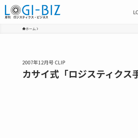
L
ホーム
2007年12月号 CLIP
カサイ式「ロジスティクス