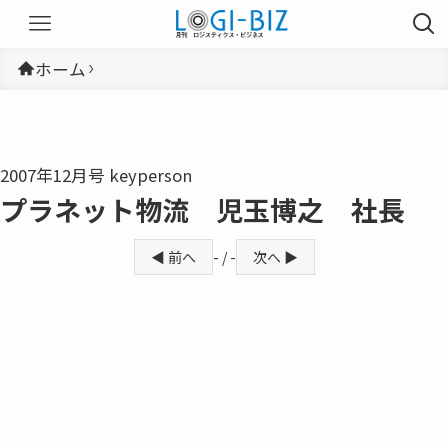
ホーム
2007年12月号 keyperson
プラネット物流 児玉博之 社長
◀ 前へ
- / -
次へ ▶