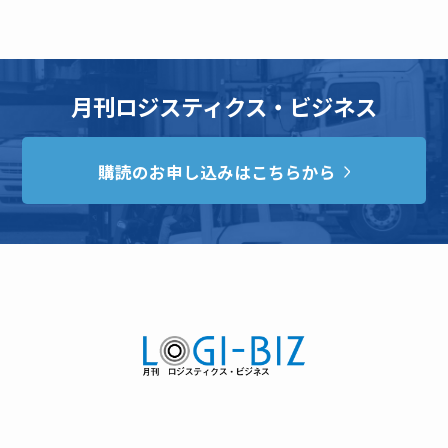
月刊ロジスティクス・ビジネス
購読のお申し込みはこちらから